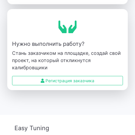
Нужно выполнить работу?
Стань заказчиком на площадке, создай свой
проект, на который откликнутся
калибровщики
Регистрация заказчика
Easy Tuning