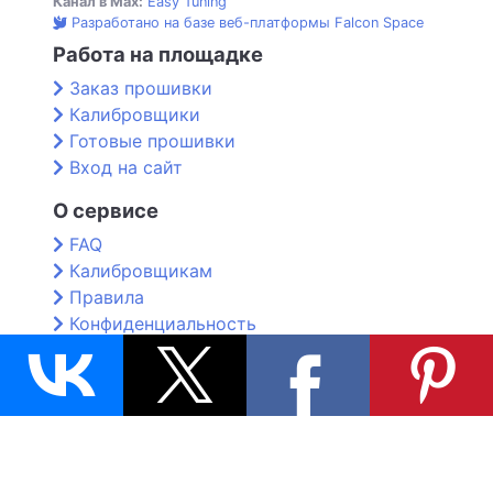
Канал в Max:
Easy Tuning
Разработано на базе веб-платформы Falcon Space
Работа на площадке
Заказ прошивки
Калибровщики
Готовые прошивки
Вход на сайт
О сервисе
FAQ
Калибровщикам
Правила
Конфиденциальность
Контакты