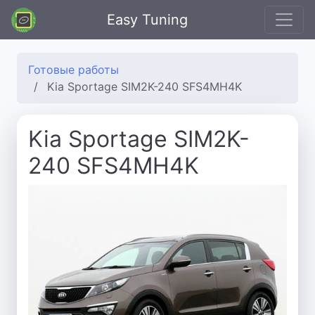
Easy Tuning
Готовые работы
Kia Sportage SIM2K-240 SFS4MH4K
Kia Sportage SIM2K-
240 SFS4MH4K