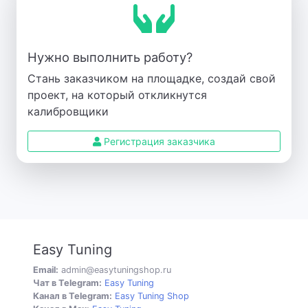
Нужно выполнить работу?
Стань заказчиком на площадке, создай свой
проект, на который откликнутся
калибровщики
Регистрация заказчика
Easy Tuning
Email:
admin@easytuningshop.ru
Чат в Telegram:
Easy Tuning
Канал в Telegram:
Easy Tuning Shop