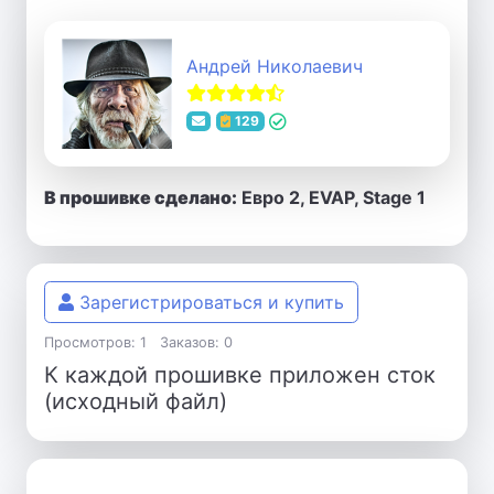
Андрей Николаевич
129
В прошивке сделано:
Евро 2, EVAP, Stage 1
Зарегистрироваться и купить
Просмотров: 1
Заказов: 0
К каждой прошивке приложен сток
(исходный файл)