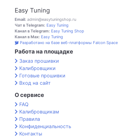
Easy Tuning
Email:
admin@easytuningshop.ru
Чат в Telegram:
Easy Tuning
Канал в Telegram:
Easy Tuning Shop
Канал в Max:
Easy Tuning
Разработано на базе веб-платформы Falcon Space
Работа на площадке
Заказ прошивки
Калибровщики
Готовые прошивки
Вход на сайт
О сервисе
FAQ
Калибровщикам
Правила
Конфиденциальность
Контакты