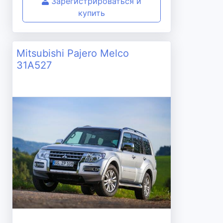
Зарегистрироваться и
купить
Mitsubishi Pajero Melco
31A527