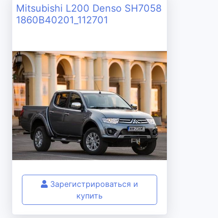
Mitsubishi L200 Denso SH7058
1860B40201_112701
Зарегистрироваться и
купить