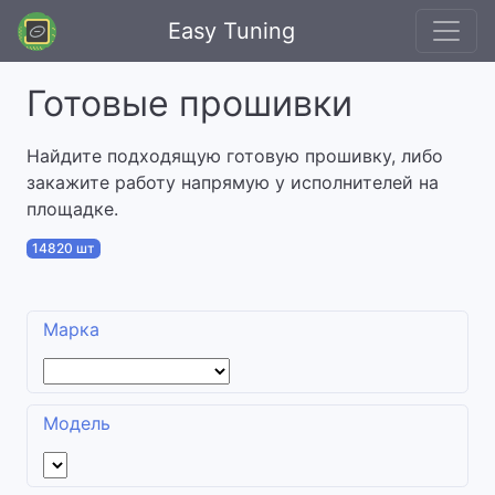
Easy Tuning
Готовые прошивки
Найдите подходящую готовую прошивку, либо
закажите работу напрямую у исполнителей на
площадке.
14820 шт
Марка
Модель