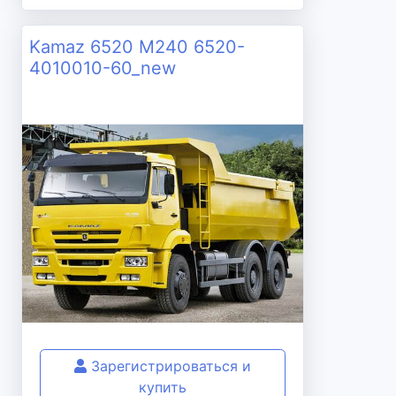
Kamaz 6520 M240 6520-
4010010-60_new
Зарегистрироваться и
купить