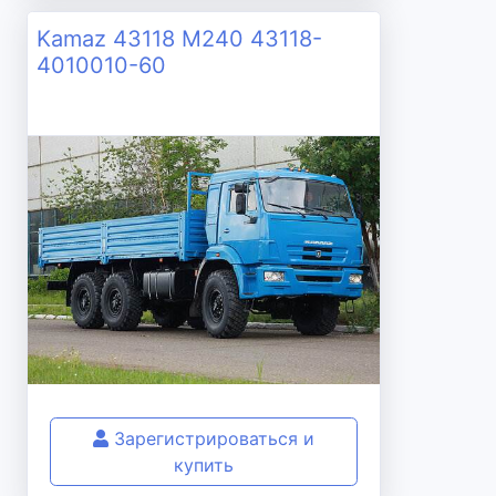
Kamaz 43118 M240 43118-
4010010-60
Зарегистрироваться и
купить