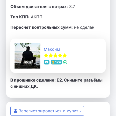
Объем двигателя в литрах:
3.7
Тип КПП:
АКПП
Пересчет контрольных сумм:
не сделан
Максим
124
В прошивке сделано:
E2. Снимите разъёмы
с нижних ДК.
Зарегистрироваться и купить