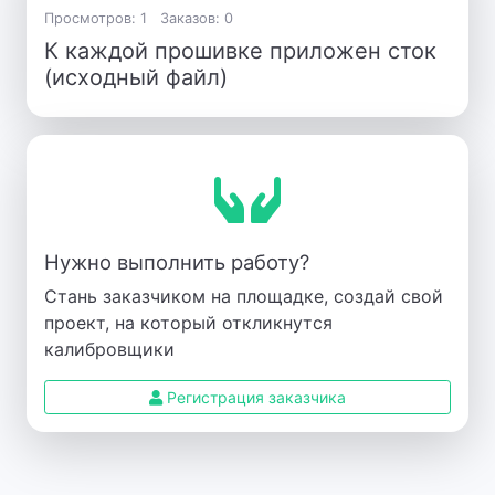
Просмотров: 1
Заказов: 0
К каждой прошивке приложен сток
(исходный файл)
Нужно выполнить работу?
Стань заказчиком на площадке, создай свой
проект, на который откликнутся
калибровщики
Регистрация заказчика