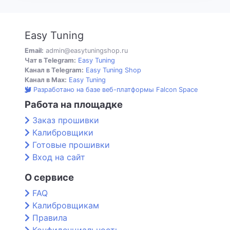
Easy Tuning
Email:
admin@easytuningshop.ru
Чат в Telegram:
Easy Tuning
Канал в Telegram:
Easy Tuning Shop
Канал в Max:
Easy Tuning
Разработано на базе веб-платформы Falcon Space
Работа на площадке
Заказ прошивки
Калибровщики
Готовые прошивки
Вход на сайт
О сервисе
FAQ
Калибровщикам
Правила