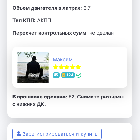
Объем двигателя в литрах:
3.7
Тип КПП:
АКПП
Пересчет контрольных сумм:
не сделан
Максим
124
В прошивке сделано:
E2. Снимите разъёмы
с нижних ДК.
Зарегистрироваться и купить