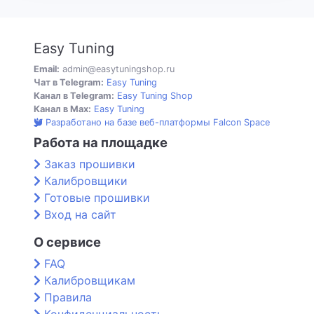
Easy Tuning
Email:
admin@easytuningshop.ru
Чат в Telegram:
Easy Tuning
Канал в Telegram:
Easy Tuning Shop
Канал в Max:
Easy Tuning
Разработано на базе веб-платформы Falcon Space
Работа на площадке
Заказ прошивки
Калибровщики
Готовые прошивки
Вход на сайт
О сервисе
FAQ
Калибровщикам
Правила