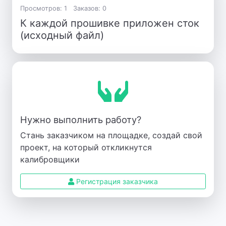
Просмотров: 1
Заказов: 0
К каждой прошивке приложен сток
(исходный файл)
Нужно выполнить работу?
Стань заказчиком на площадке, создай свой
проект, на который откликнутся
калибровщики
Регистрация заказчика