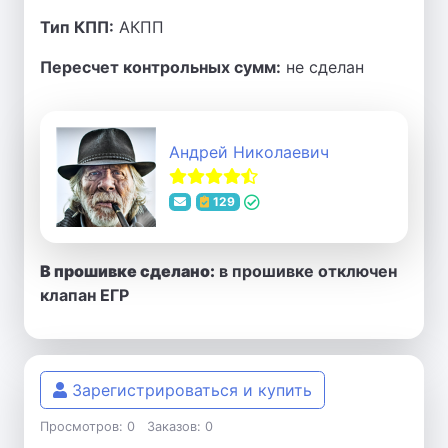
Тип КПП:
АКПП
Пересчет контрольных сумм:
не сделан
Андрей Николаевич
129
В прошивке сделано:
в прошивке отключен
клапан ЕГР
Зарегистрироваться и купить
Просмотров: 0
Заказов: 0