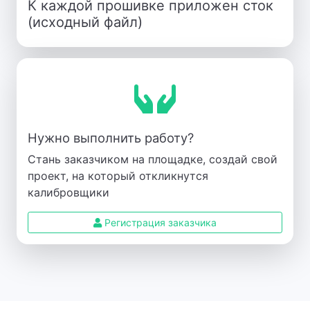
К каждой прошивке приложен сток
(исходный файл)
Нужно выполнить работу?
Стань заказчиком на площадке, создай свой
проект, на который откликнутся
калибровщики
Регистрация заказчика