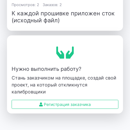
Просмотров: 2
Заказов: 2
К каждой прошивке приложен сток
(исходный файл)
Нужно выполнить работу?
Стань заказчиком на площадке, создай свой
проект, на который откликнутся
калибровщики
Регистрация заказчика