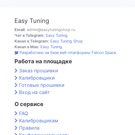
Easy Tuning
Email:
admin@easytuningshop.ru
Чат в Telegram:
Easy Tuning
Канал в Telegram:
Easy Tuning Shop
Канал в Max:
Easy Tuning
Разработано на базе веб-платформы Falcon Space
Работа на площадке
Заказ прошивки
Калибровщики
Готовые прошивки
Вход на сайт
О сервисе
FAQ
Калибровщикам
Правила