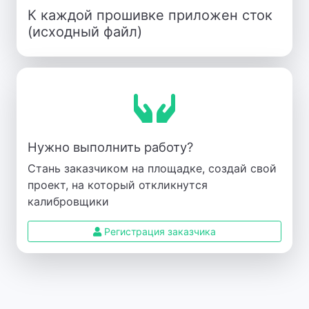
К каждой прошивке приложен сток
(исходный файл)
Нужно выполнить работу?
Стань заказчиком на площадке, создай свой
проект, на который откликнутся
калибровщики
Регистрация заказчика