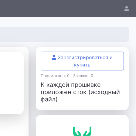
Зарегистрироваться и
купить
Просмотров: 0
Заказов: 0
К каждой прошивке
приложен сток (исходный
файл)