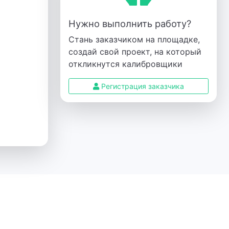
Нужно выполнить работу?
Стань заказчиком на площадке,
создай свой проект, на который
откликнутся калибровщики
Регистрация заказчика