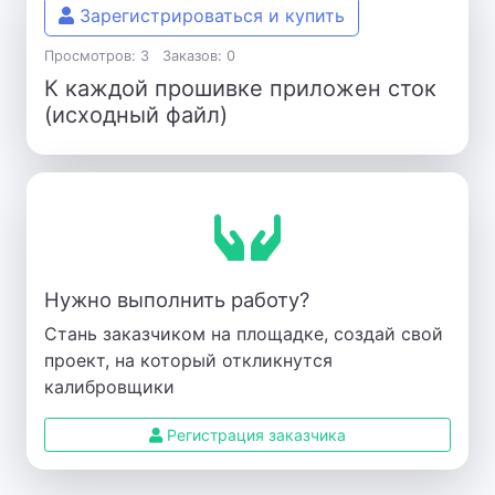
Зарегистрироваться и купить
Просмотров: 3
Заказов: 0
К каждой прошивке приложен сток
(исходный файл)
Нужно выполнить работу?
Стань заказчиком на площадке, создай свой
проект, на который откликнутся
калибровщики
Регистрация заказчика