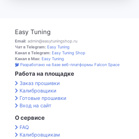
Easy Tuning
Email:
admin@easytuningshop.ru
Чат в Telegram:
Easy Tuning
Канал в Telegram:
Easy Tuning Shop
Канал в Max:
Easy Tuning
Разработано на базе веб-платформы Falcon Space
Работа на площадке
Заказ прошивки
Калибровщики
Готовые прошивки
Вход на сайт
О сервисе
FAQ
Калибровщикам