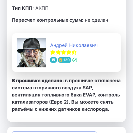
Тип КПП:
АКПП
Пересчет контрольных сумм:
не сделан
Андрей Николаевич
129
В прошивке сделано:
в прошивке отключена
система вторичного воздуха SAP,
вентиляция топливного бака EVAP, контроль
катализаторов (Евро 2). Вы можете снять
разъёмы с нижних датчиков кислорода.