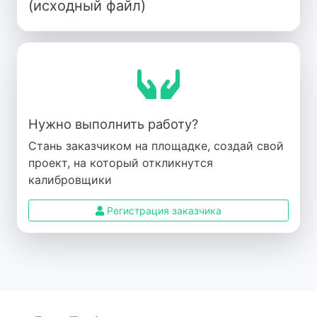
(исходный файл)
Нужно выполнить работу?
Стань заказчиком на площадке, создай свой
проект, на который откликнутся
калибровщики
Регистрация заказчика