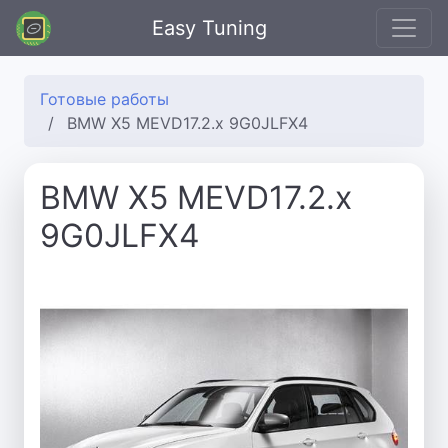
Easy Tuning
Готовые работы
BMW X5 MEVD17.2.x 9G0JLFX4
BMW X5 MEVD17.2.x
9G0JLFX4