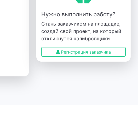
Нужно выполнить работу?
Стань заказчиком на площадке,
создай свой проект, на который
откликнутся калибровщики
Регистрация заказчика