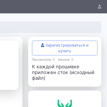
Зарегистрироваться и
купить
Просмотров: 0
Заказов: 0
К каждой прошивке
приложен сток (исходный
файл)