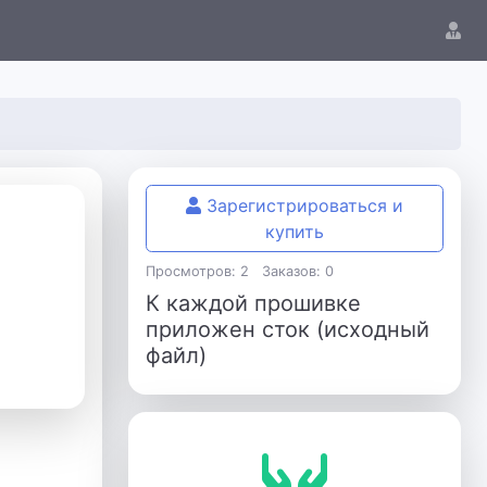
Зарегистрироваться и
купить
Просмотров: 2
Заказов: 0
К каждой прошивке
приложен сток (исходный
файл)