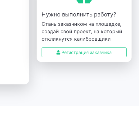
Нужно выполнить работу?
Стань заказчиком на площадке,
создай свой проект, на который
откликнутся калибровщики
Регистрация заказчика