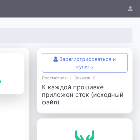
Зарегистрироваться и
купить
Просмотров: 1
Заказов: 0
К каждой прошивке
приложен сток (исходный
файл)