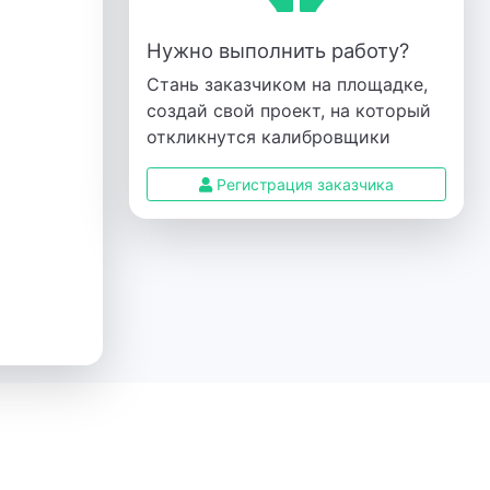
Нужно выполнить работу?
Стань заказчиком на площадке,
создай свой проект, на который
откликнутся калибровщики
Регистрация заказчика