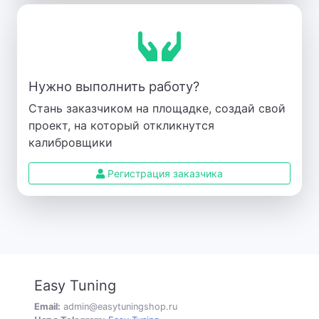
Нужно выполнить работу?
Стань заказчиком на площадке, создай свой
проект, на который откликнутся
калибровщики
Регистрация заказчика
Easy Tuning
Email:
admin@easytuningshop.ru