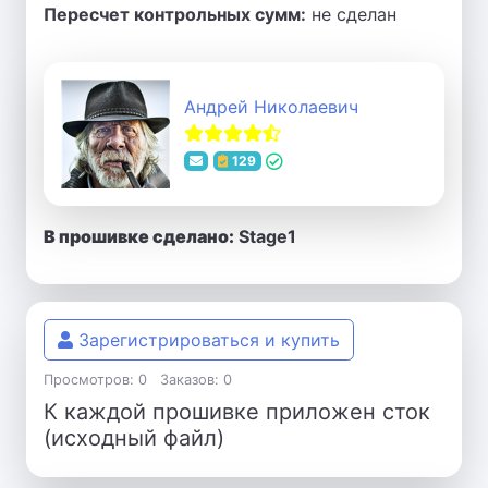
Пересчет контрольных сумм:
не сделан
Андрей Николаевич
129
В прошивке сделано:
Stage1
Зарегистрироваться и купить
Просмотров: 0
Заказов: 0
К каждой прошивке приложен сток
(исходный файл)