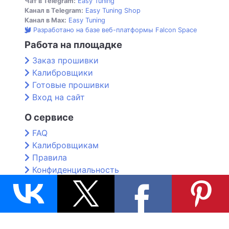
Чат в Telegram:
Easy Tuning
Канал в Telegram:
Easy Tuning Shop
Канал в Max:
Easy Tuning
Разработано на базе веб-платформы Falcon Space
Работа на площадке
Заказ прошивки
Калибровщики
Готовые прошивки
Вход на сайт
О сервисе
FAQ
Калибровщикам
Правила
Конфиденциальность
Контакты