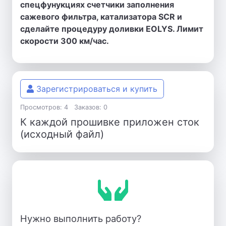
спецфунукциях счетчики заполнения
сажевого фильтра, катализатора SCR и
сделайте процедуру доливки EOLYS. Лимит
скорости 300 км/час.
Зарегистрироваться и купить
Просмотров: 4
Заказов: 0
К каждой прошивке приложен сток
(исходный файл)
Нужно выполнить работу?