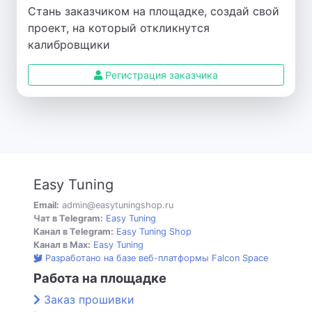
Стань заказчиком на площадке, создай свой
проект, на который откликнутся
калибровщики
Регистрация заказчика
Easy Tuning
Email:
admin@easytuningshop.ru
Чат в Telegram:
Easy Tuning
Канал в Telegram:
Easy Tuning Shop
Канал в Max:
Easy Tuning
Разработано на базе веб-платформы Falcon Space
Работа на площадке
Заказ прошивки