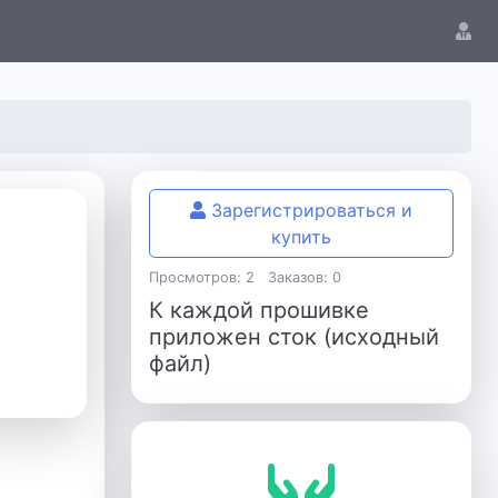
Зарегистрироваться и
купить
Просмотров: 2
Заказов: 0
К каждой прошивке
приложен сток (исходный
файл)