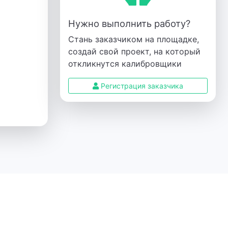
Нужно выполнить работу?
Стань заказчиком на площадке,
создай свой проект, на который
откликнутся калибровщики
Регистрация заказчика