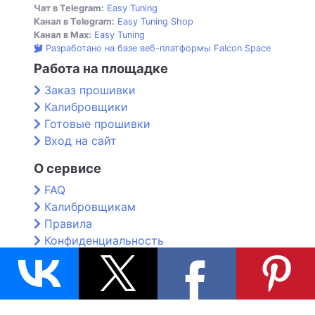
Чат в Telegram:
Easy Tuning
Канал в Telegram:
Easy Tuning Shop
Канал в Max:
Easy Tuning
Разработано на базе веб-платформы Falcon Space
Работа на площадке
Заказ прошивки
Калибровщики
Готовые прошивки
Вход на сайт
О сервисе
FAQ
Калибровщикам
Правила
Конфиденциальность
Контакты