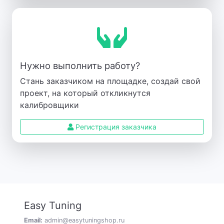
Нужно выполнить работу?
Стань заказчиком на площадке, создай свой
проект, на который откликнутся
калибровщики
Регистрация заказчика
Easy Tuning
Email:
admin@easytuningshop.ru