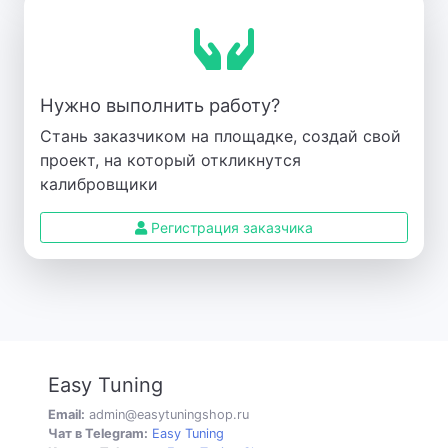
Нужно выполнить работу?
Стань заказчиком на площадке, создай свой
проект, на который откликнутся
калибровщики
Регистрация заказчика
Easy Tuning
Email:
admin@easytuningshop.ru
Чат в Telegram:
Easy Tuning