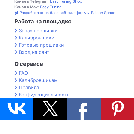
Канал в Telegram:
Easy Tuning Shop
Канал в Max:
Easy Tuning
Разработано на базе веб-платформы Falcon Space
Работа на площадке
Заказ прошивки
Калибровщики
Готовые прошивки
Вход на сайт
О сервисе
FAQ
Калибровщикам
Правила
Конфиденциальность
Контакты