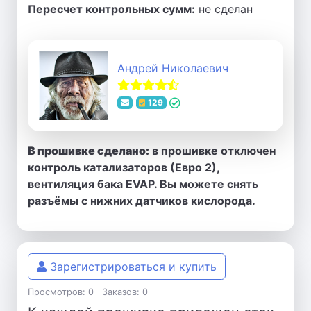
Пересчет контрольных сумм:
не сделан
Андрей Николаевич
129
В прошивке сделано:
в прошивке отключен
контроль катализаторов (Евро 2),
вентиляция бака EVAP. Вы можете снять
разъёмы с нижних датчиков кислорода.
Зарегистрироваться и купить
Просмотров: 0
Заказов: 0