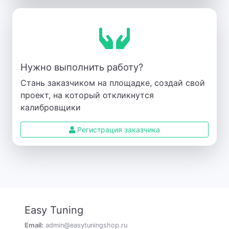
Нужно выполнить работу?
Стань заказчиком на площадке, создай свой
проект, на который откликнутся
калибровщики
Регистрация заказчика
Easy Tuning
Email:
admin@easytuningshop.ru