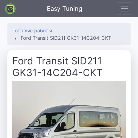
Easy Tuning
Готовые работы
Ford Transit SID211 GK31-14C204-CKT
Ford Transit SID211
GK31-14C204-CKT