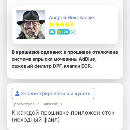
Андрей Николаевич
129
В прошивке сделано:
в прошивке отключена
система впрыска мочевины AdBlue,
сажевый фильтр DPF, клапан EGR.
Зарегистрироваться и купить
Просмотров: 2
Заказов: 0
К каждой прошивке приложен сток
(исходный файл)