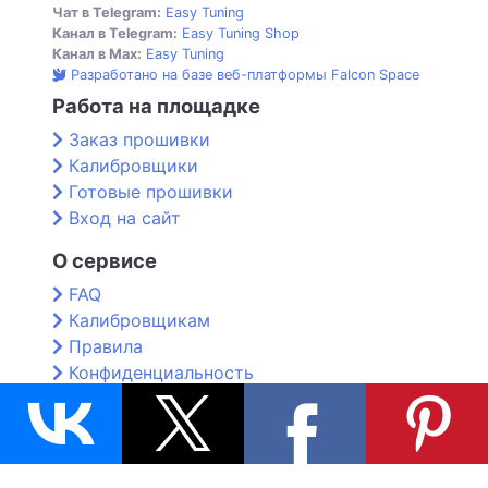
Чат в Telegram:
Easy Tuning
Канал в Telegram:
Easy Tuning Shop
Канал в Max:
Easy Tuning
Разработано на базе веб-платформы Falcon Space
Работа на площадке
Заказ прошивки
Калибровщики
Готовые прошивки
Вход на сайт
О сервисе
FAQ
Калибровщикам
Правила
Конфиденциальность
Контакты