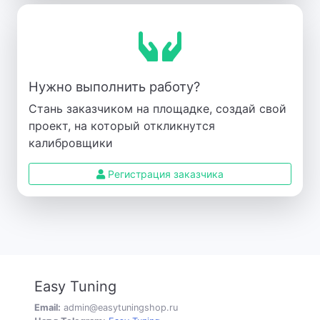
Нужно выполнить работу?
Стань заказчиком на площадке, создай свой
проект, на который откликнутся
калибровщики
Регистрация заказчика
Easy Tuning
Email:
admin@easytuningshop.ru