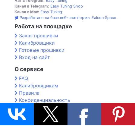
Чат в Telegram:
Easy Tuning
Канал в Telegram:
Easy Tuning Shop
Канал в Max:
Easy Tuning
Разработано на базе веб-платформы Falcon Space
Работа на площадке
Заказ прошивки
Калибровщики
Готовые прошивки
Вход на сайт
О сервисе
FAQ
Калибровщикам
Правила
Конфиденциальность
Контакты