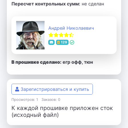
Пересчет контрольных сумм:
не сделан
Андрей Николаевич
129
В прошивке сделано:
егр офф, тюн
Зарегистрироваться и купить
Просмотров: 1
Заказов: 0
К каждой прошивке приложен сток
(исходный файл)