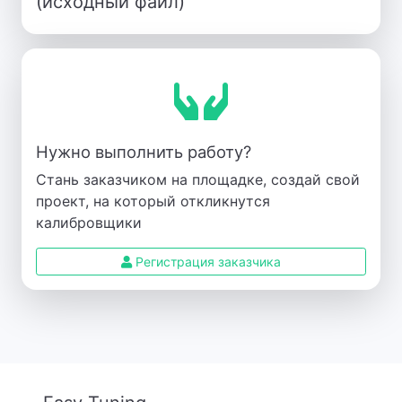
(исходный файл)
Нужно выполнить работу?
Стань заказчиком на площадке, создай свой
проект, на который откликнутся
калибровщики
Регистрация заказчика