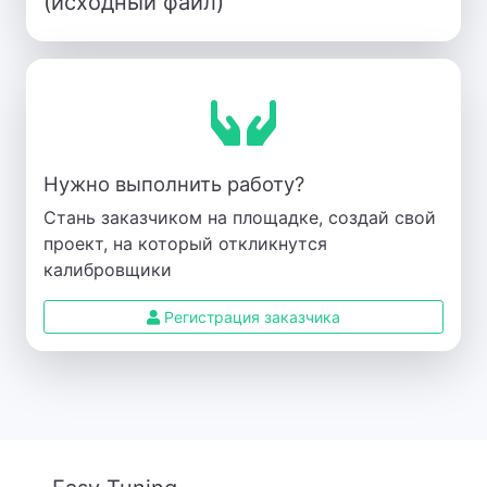
(исходный файл)
Нужно выполнить работу?
Стань заказчиком на площадке, создай свой
проект, на который откликнутся
калибровщики
Регистрация заказчика