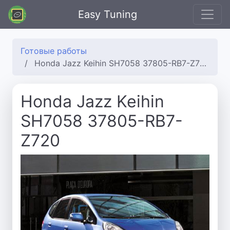
Easy Tuning
Готовые работы
Honda Jazz Keihin SH7058 37805-RB7-Z720
Honda Jazz Keihin
SH7058 37805-RB7-
Z720