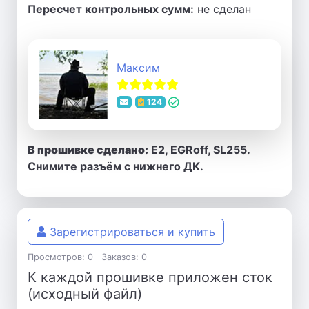
Пересчет контрольных сумм:
не сделан
Максим
124
В прошивке сделано:
E2, EGRoff, SL255.
Снимите разъём с нижнего ДК.
Зарегистрироваться и купить
Просмотров: 0
Заказов: 0
К каждой прошивке приложен сток
(исходный файл)