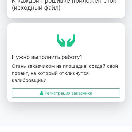
К каждой прошивке приложен сток
(исходный файл)
Нужно выполнить работу?
Стань заказчиком на площадке, создай свой
проект, на который откликнутся
калибровщики
Регистрация заказчика