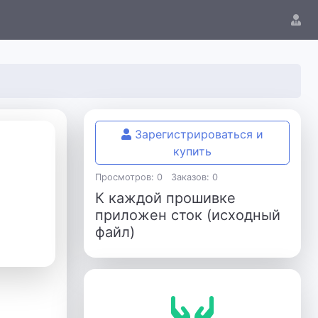
Зарегистрироваться и
купить
Просмотров: 0
Заказов: 0
К каждой прошивке
приложен сток (исходный
файл)