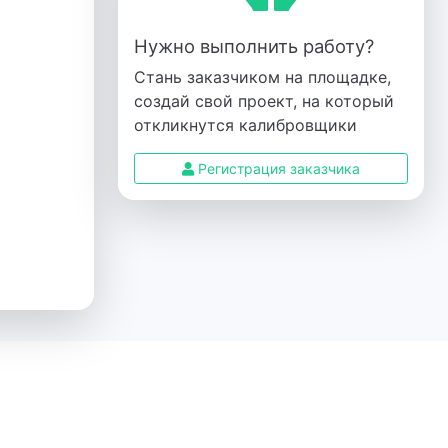
Нужно выполнить работу?
Стань заказчиком на площадке,
создай свой проект, на который
откликнутся калибровщики
Регистрация заказчика