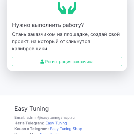
Нужно выполнить работу?
Стань заказчиком на площадке, создай свой
проект, на который откликнутся
калибровщики
Регистрация заказчика
Easy Tuning
Email:
admin@easytuningshop.ru
Чат в Telegram:
Easy Tuning
Канал в Telegram:
Easy Tuning Shop