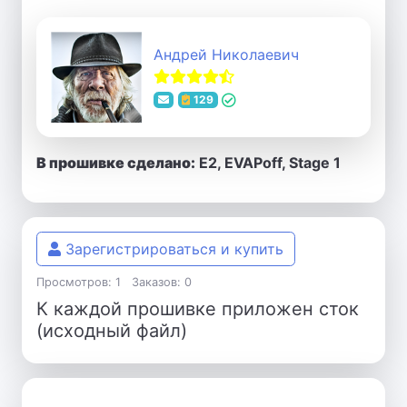
Андрей Николаевич
129
В прошивке сделано:
E2, EVAPoff, Stage 1
Зарегистрироваться и купить
Просмотров: 1
Заказов: 0
К каждой прошивке приложен сток
(исходный файл)