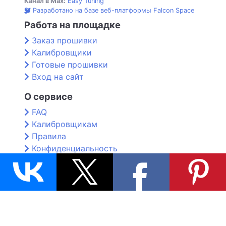
Канал в Max:
Easy Tuning
Разработано на базе веб-платформы Falcon Space
Работа на площадке
Заказ прошивки
Калибровщики
Готовые прошивки
Вход на сайт
О сервисе
FAQ
Калибровщикам
Правила
Конфиденциальность
Контакты