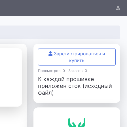
Зарегистрироваться и
купить
Просмотров: 0
Заказов: 0
К каждой прошивке
приложен сток (исходный
файл)