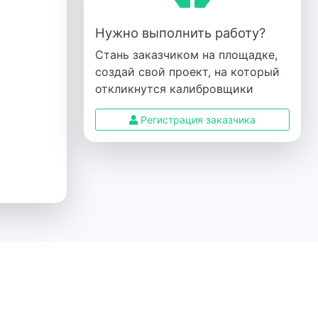
Нужно выполнить работу?
Стань заказчиком на площадке,
создай свой проект, на который
откликнутся калибровщики
Регистрация заказчика