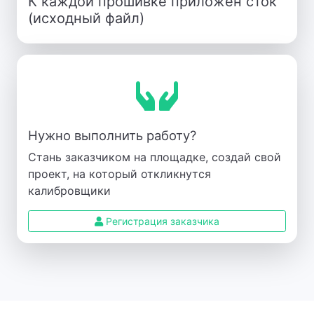
К каждой прошивке приложен сток
(исходный файл)
Нужно выполнить работу?
Стань заказчиком на площадке, создай свой
проект, на который откликнутся
калибровщики
Регистрация заказчика