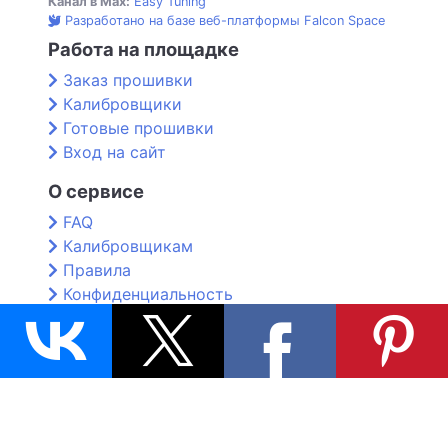
Канал в Max:
Easy Tuning
Разработано на базе веб-платформы Falcon Space
Работа на площадке
Заказ прошивки
Калибровщики
Готовые прошивки
Вход на сайт
О сервисе
FAQ
Калибровщикам
Правила
Конфиденциальность
Контакты