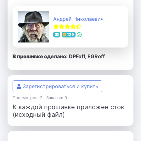
Андрей Николаевич
129
В прошивке сделано:
DPFoff, EGRoff
Зарегистрироваться и купить
Просмотров: 2
Заказов: 0
К каждой прошивке приложен сток
(исходный файл)