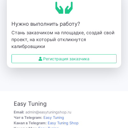
Нужно выполнить работу?
Стань заказчиком на площадке, создай свой
проект, на который откликнутся
калибровщики
Регистрация заказчика
Easy Tuning
Email:
admin@easytuningshop.ru
Чат в Telegram:
Easy Tuning
Канал в Telegram:
Easy Tuning Shop