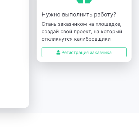
Нужно выполнить работу?
Стань заказчиком на площадке,
создай свой проект, на который
откликнутся калибровщики
Регистрация заказчика