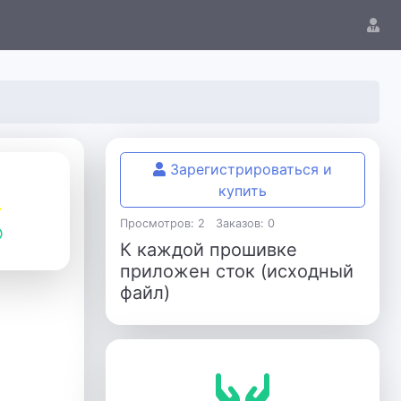
Зарегистрироваться и
купить
Просмотров: 2
Заказов: 0
К каждой прошивке
приложен сток (исходный
файл)