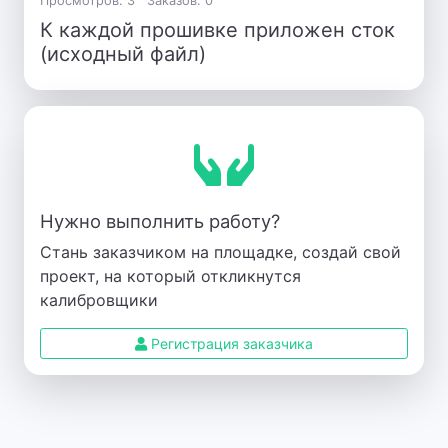
Просмотров: 3
Заказов: 0
К каждой прошивке приложен сток
(исходный файл)
Нужно выполнить работу?
Стань заказчиком на площадке, создай свой
проект, на который откликнутся
калибровщики
Регистрация заказчика