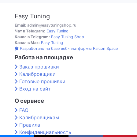
Easy Tuning
Email:
admin@easytuningshop.ru
Чат в Telegram:
Easy Tuning
Канал в Telegram:
Easy Tuning Shop
Канал в Max:
Easy Tuning
Разработано на базе веб-платформы Falcon Space
Работа на площадке
Заказ прошивки
Калибровщики
Готовые прошивки
Вход на сайт
О сервисе
FAQ
Калибровщикам
Правила
Конфиденциальность