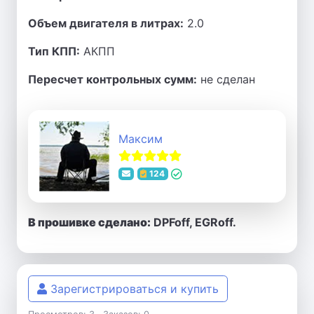
Объем двигателя в литрах:
2.0
Тип КПП:
АКПП
Пересчет контрольных сумм:
не сделан
Максим
124
В прошивке сделано:
DPFoff, EGRoff.
Зарегистрироваться и купить