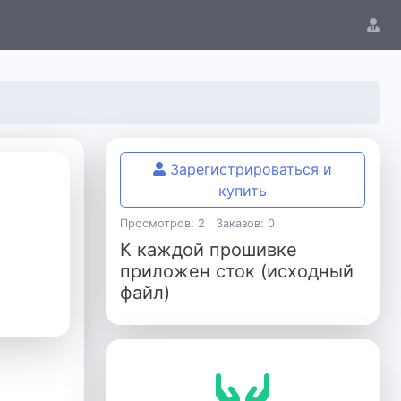
Зарегистрироваться и
купить
Просмотров: 2
Заказов: 0
К каждой прошивке
приложен сток (исходный
файл)