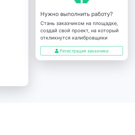
Нужно выполнить работу?
Стань заказчиком на площадке,
создай свой проект, на который
откликнутся калибровщики
Регистрация заказчика