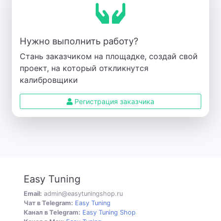
Нужно выполнить работу?
Стань заказчиком на площадке, создай свой
проект, на который откликнутся
калибровщики
Регистрация заказчика
Easy Tuning
Email:
admin@easytuningshop.ru
Чат в Telegram:
Easy Tuning
Канал в Telegram:
Easy Tuning Shop