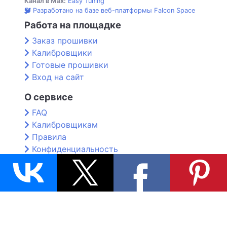
Канал в Max:
Easy Tuning
Разработано на базе веб-платформы Falcon Space
Работа на площадке
Заказ прошивки
Калибровщики
Готовые прошивки
Вход на сайт
О сервисе
FAQ
Калибровщикам
Правила
Конфиденциальность
Контакты