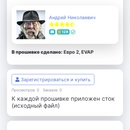
Андрей Николаевич
129
В прошивке сделано:
Евро 2, EVAP
Зарегистрироваться и купить
Просмотров: 0
Заказов: 0
К каждой прошивке приложен сток
(исходный файл)