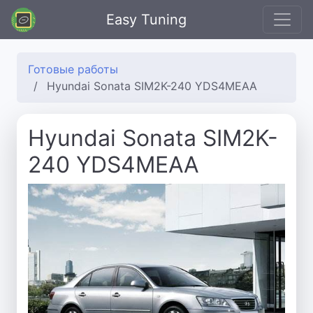
Easy Tuning
Готовые работы
Hyundai Sonata SIM2K-240 YDS4MEAA
Hyundai Sonata SIM2K-
240 YDS4MEAA