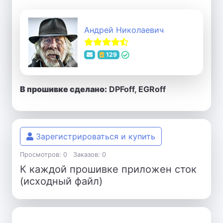
Андрей Николаевич
129
В прошивке сделано:
DPFoff, EGRoff
Зарегистрироваться и купить
Просмотров: 0
Заказов: 0
К каждой прошивке приложен сток
(исходный файл)