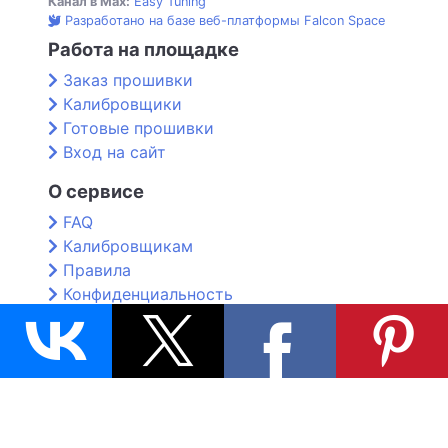
Канал в Max:
Easy Tuning
Разработано на базе веб-платформы Falcon Space
Работа на площадке
Заказ прошивки
Калибровщики
Готовые прошивки
Вход на сайт
О сервисе
FAQ
Калибровщикам
Правила
Конфиденциальность
Контакты