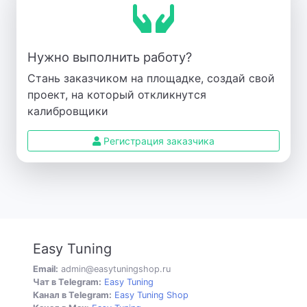
Нужно выполнить работу?
Стань заказчиком на площадке, создай свой
проект, на который откликнутся
калибровщики
Регистрация заказчика
Easy Tuning
Email:
admin@easytuningshop.ru
Чат в Telegram:
Easy Tuning
Канал в Telegram:
Easy Tuning Shop