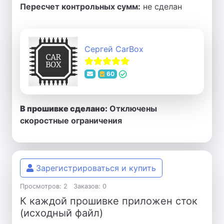
Пересчет контрольных сумм:
не сделан
Сергей CarBox
60
В прошивке сделано:
Отключены
скоростные ограничения
Зарегистрироваться и купить
Просмотров: 2
Заказов: 0
К каждой прошивке приложен сток
(исходный файл)