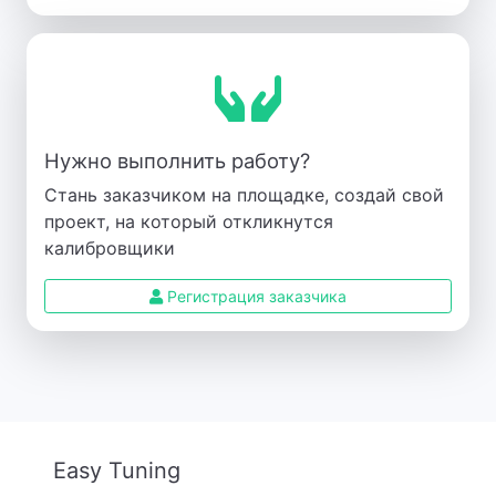
Нужно выполнить работу?
Стань заказчиком на площадке, создай свой
проект, на который откликнутся
калибровщики
Регистрация заказчика
Easy Tuning