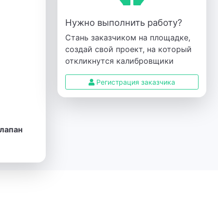
Нужно выполнить работу?
Стань заказчиком на площадке,
создай свой проект, на который
откликнутся калибровщики
Регистрация заказчика
клапан