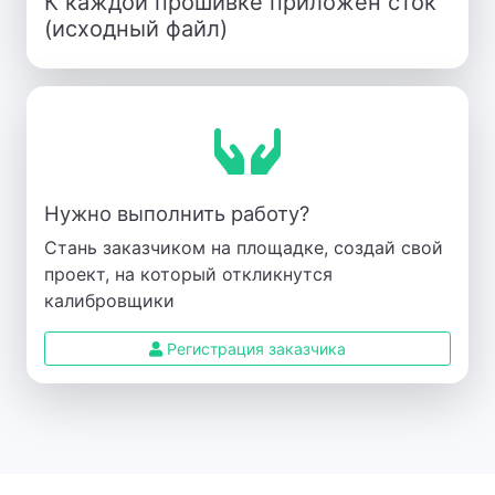
К каждой прошивке приложен сток
(исходный файл)
Нужно выполнить работу?
Стань заказчиком на площадке, создай свой
проект, на который откликнутся
калибровщики
Регистрация заказчика