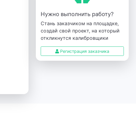
Нужно выполнить работу?
Стань заказчиком на площадке,
создай свой проект, на который
откликнутся калибровщики
Регистрация заказчика