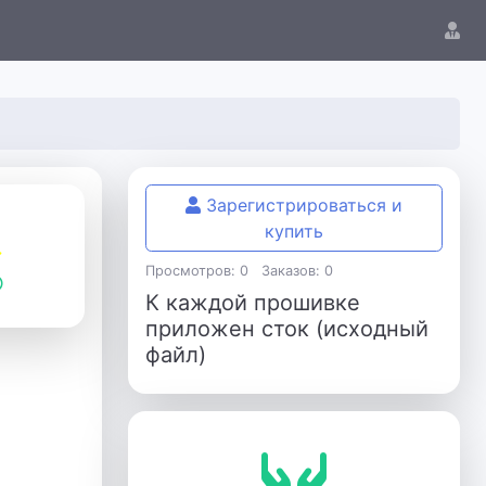
Зарегистрироваться и
купить
Просмотров: 0
Заказов: 0
К каждой прошивке
приложен сток (исходный
файл)