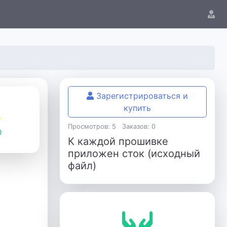
Зарегистрироваться и
купить
Просмотров: 5
Заказов: 0
К каждой прошивке
приложен сток (исходный
файл)