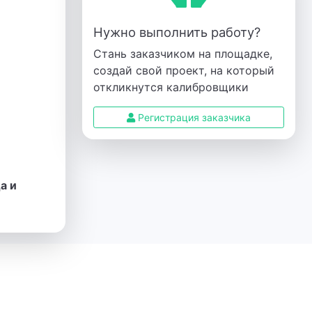
Нужно выполнить работу?
Стань заказчиком на площадке,
создай свой проект, на который
откликнутся калибровщики
Регистрация заказчика
а и