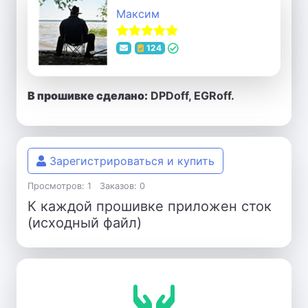
Максим
124
В прошивке сделано:
DPDoff, EGRoff.
Зарегистрироваться и купить
Просмотров: 1
Заказов: 0
К каждой прошивке приложен сток
(исходный файл)