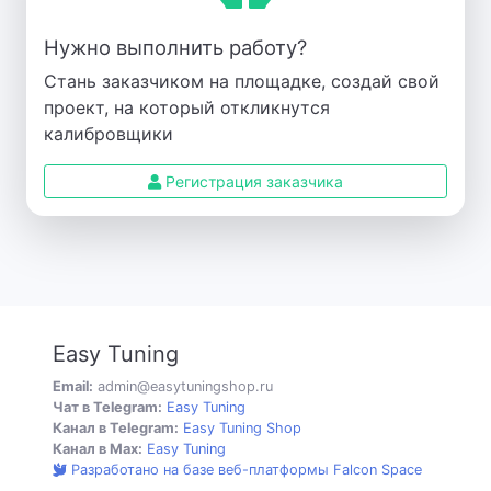
Нужно выполнить работу?
Стань заказчиком на площадке, создай свой
проект, на который откликнутся
калибровщики
Регистрация заказчика
Easy Tuning
Email:
admin@easytuningshop.ru
Чат в Telegram:
Easy Tuning
Канал в Telegram:
Easy Tuning Shop
Канал в Max:
Easy Tuning
Разработано на базе веб-платформы Falcon Space