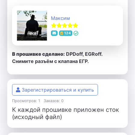
Максим
124
В прошивке сделано:
DPDoff, EGRoff.
Снимите разъём с клапана ЕГР.
Зарегистрироваться и купить
Просмотров: 1
Заказов: 0
К каждой прошивке приложен сток
(исходный файл)