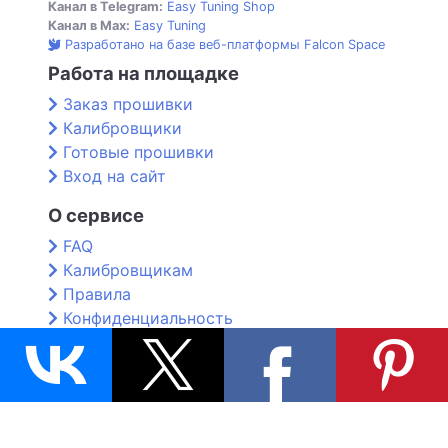
Канал в Telegram:
Easy Tuning Shop
Канал в Max:
Easy Tuning
Разработано на базе веб-платформы Falcon Space
Работа на площадке
Заказ прошивки
Калибровщики
Готовые прошивки
Вход на сайт
О сервисе
FAQ
Калибровщикам
Правила
Конфиденциальность
Контакты