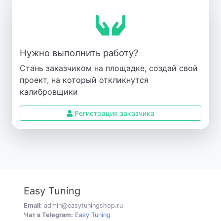
Нужно выполнить работу?
Стань заказчиком на площадке, создай свой
проект, на который откликнутся
калибровщики
Регистрация заказчика
Easy Tuning
Email:
admin@easytuningshop.ru
Чат в Telegram:
Easy Tuning