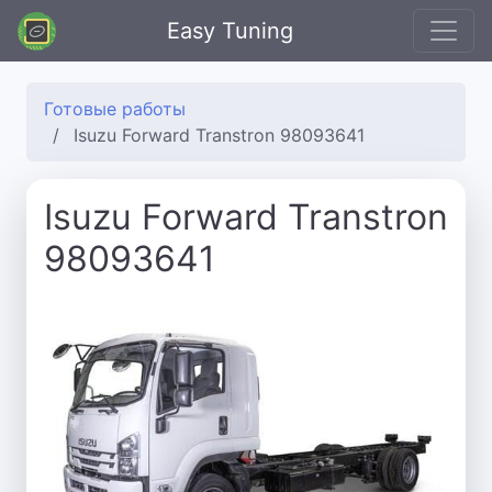
Easy Tuning
Готовые работы
Isuzu Forward Transtron 98093641
Isuzu Forward Transtron
98093641