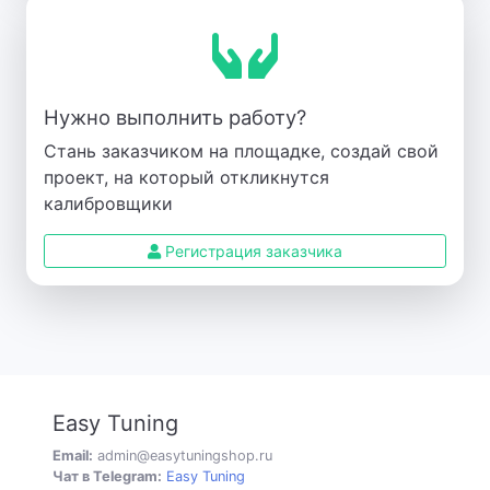
Нужно выполнить работу?
Стань заказчиком на площадке, создай свой
проект, на который откликнутся
калибровщики
Регистрация заказчика
Easy Tuning
Email:
admin@easytuningshop.ru
Чат в Telegram:
Easy Tuning