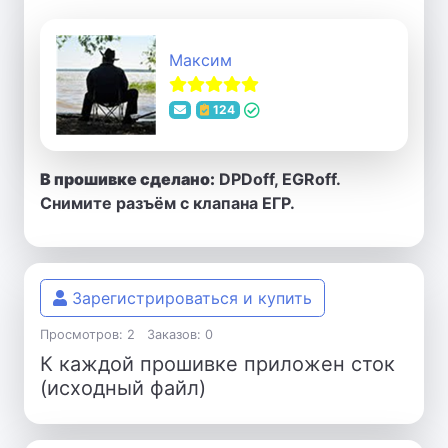
Максим
124
В прошивке сделано:
DPDoff, EGRoff.
Снимите разъём с клапана ЕГР.
Зарегистрироваться и купить
Просмотров: 2
Заказов: 0
К каждой прошивке приложен сток
(исходный файл)