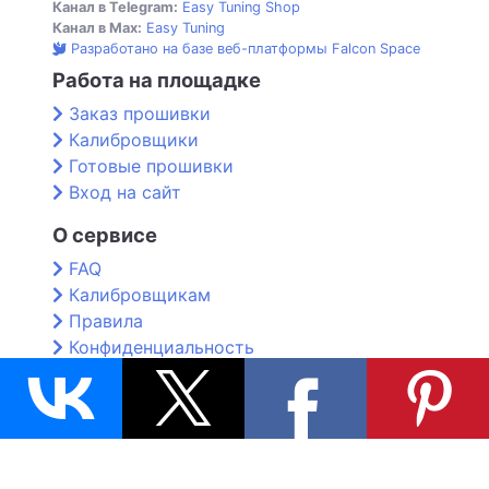
Канал в Telegram:
Easy Tuning Shop
Канал в Max:
Easy Tuning
Разработано на базе веб-платформы Falcon Space
Работа на площадке
Заказ прошивки
Калибровщики
Готовые прошивки
Вход на сайт
О сервисе
FAQ
Калибровщикам
Правила
Конфиденциальность
Контакты