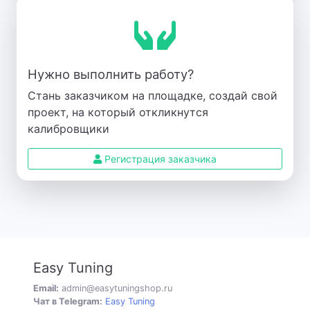
Нужно выполнить работу?
Стань заказчиком на площадке, создай свой
проект, на который откликнутся
калибровщики
Регистрация заказчика
Easy Tuning
Email:
admin@easytuningshop.ru
Чат в Telegram:
Easy Tuning