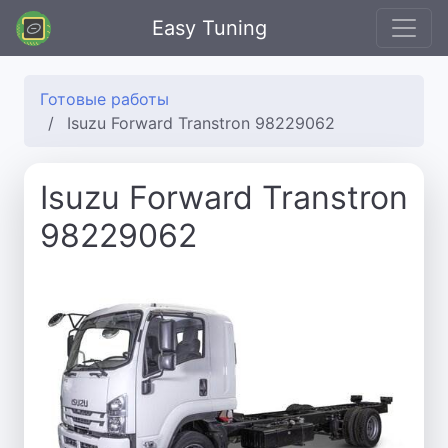
Easy Tuning
Готовые работы
Isuzu Forward Transtron 98229062
Isuzu Forward Transtron
98229062