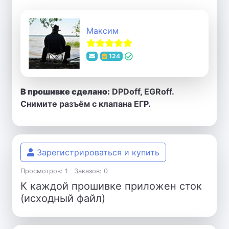
Максим
124
В прошивке сделано:
DPDoff, EGRoff.
Снимите разъём с клапана ЕГР.
Зарегистрироваться и купить
Просмотров: 1
Заказов: 0
К каждой прошивке приложен сток
(исходный файл)