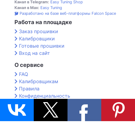
Канал в Telegram:
Easy Tuning Shop
Канал в Max:
Easy Tuning
Разработано на базе веб-платформы Falcon Space
Работа на площадке
Заказ прошивки
Калибровщики
Готовые прошивки
Вход на сайт
О сервисе
FAQ
Калибровщикам
Правила
Конфиденциальность
Контакты