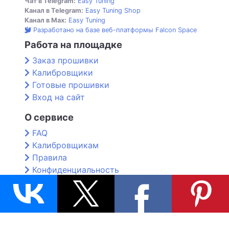
Чат в Telegram:
Easy Tuning
Канал в Telegram:
Easy Tuning Shop
Канал в Max:
Easy Tuning
Разработано на базе веб-платформы Falcon Space
Работа на площадке
Заказ прошивки
Калибровщики
Готовые прошивки
Вход на сайт
О сервисе
FAQ
Калибровщикам
Правила
Конфиденциальность
Контакты