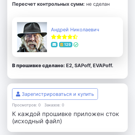
Пересчет контрольных сумм:
не сделан
Андрей Николаевич
129
В прошивке сделано:
E2, SAPoff, EVAPoff.
Зарегистрироваться и купить
Просмотров: 0
Заказов: 0
К каждой прошивке приложен сток
(исходный файл)