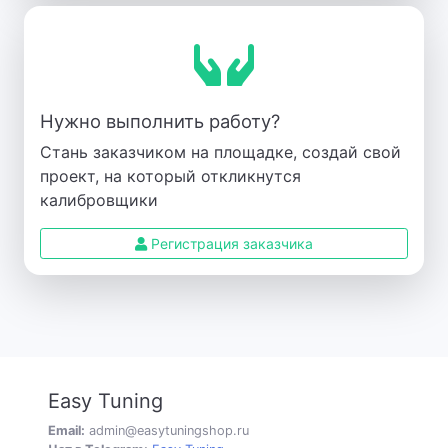
Нужно выполнить работу?
Стань заказчиком на площадке, создай свой
проект, на который откликнутся
калибровщики
Регистрация заказчика
Easy Tuning
Email:
admin@easytuningshop.ru