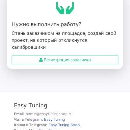
Нужно выполнить работу?
Стань заказчиком на площадке, создай свой
проект, на который откликнутся
калибровщики
Регистрация заказчика
Easy Tuning
Email:
admin@easytuningshop.ru
Чат в Telegram:
Easy Tuning
Канал в Telegram:
Easy Tuning Shop