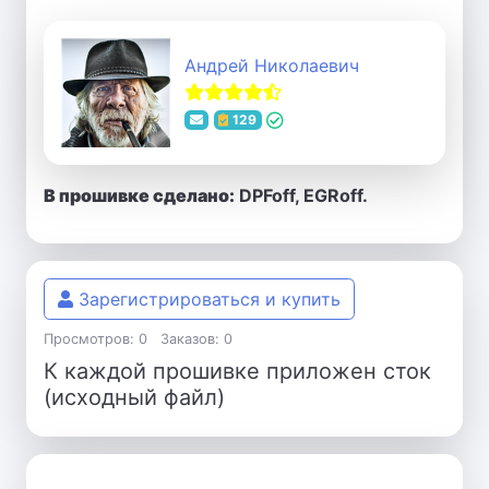
Андрей Николаевич
129
В прошивке сделано:
DPFoff, EGRoff.
Зарегистрироваться и купить
Просмотров: 0
Заказов: 0
К каждой прошивке приложен сток
(исходный файл)