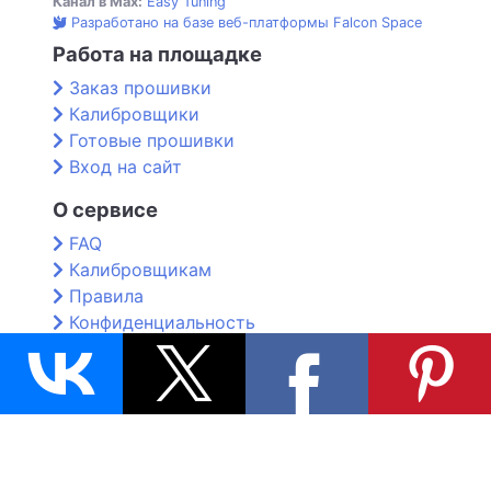
Канал в Max:
Easy Tuning
Разработано на базе веб-платформы Falcon Space
Работа на площадке
Заказ прошивки
Калибровщики
Готовые прошивки
Вход на сайт
О сервисе
FAQ
Калибровщикам
Правила
Конфиденциальность
Контакты