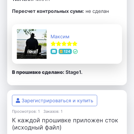
Пересчет контрольных сумм:
не сделан
Максим
124
В прошивке сделано:
Stage1.
Зарегистрироваться и купить
Просмотров: 1
Заказов: 1
К каждой прошивке приложен сток
(исходный файл)