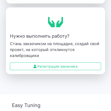
Нужно выполнить работу?
Стань заказчиком на площадке, создай свой
проект, на который откликнутся
калибровщики
Регистрация заказчика
Easy Tuning