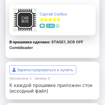
Сергей CarBox
60
В прошивке сделано:
STAGE1, SCR OFF
Combiloader
Зарегистрироваться и купить
Просмотров: 2
Заказов: 0
К каждой прошивке приложен сток
(исходный файл)