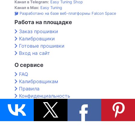
Канал в Telegram:
Easy Tuning Shop
Канал в Max:
Easy Tuning
Разработано на базе веб-платформы Falcon Space
Работа на площадке
Заказ прошивки
Калибровщики
Готовые прошивки
Вход на сайт
О сервисе
FAQ
Калибровщикам
Правила
Конфиденциальность
Контакты