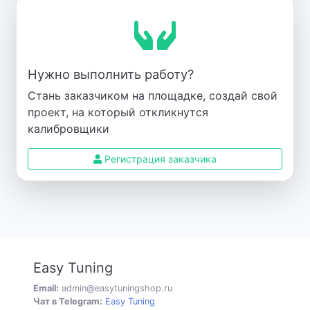
Нужно выполнить работу?
Стань заказчиком на площадке, создай свой
проект, на который откликнутся
калибровщики
Регистрация заказчика
Easy Tuning
Email:
admin@easytuningshop.ru
Чат в Telegram:
Easy Tuning