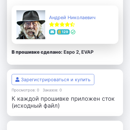
Андрей Николаевич
129
В прошивке сделано:
Евро 2, EVAP
Зарегистрироваться и купить
Просмотров: 0
Заказов: 0
К каждой прошивке приложен сток
(исходный файл)