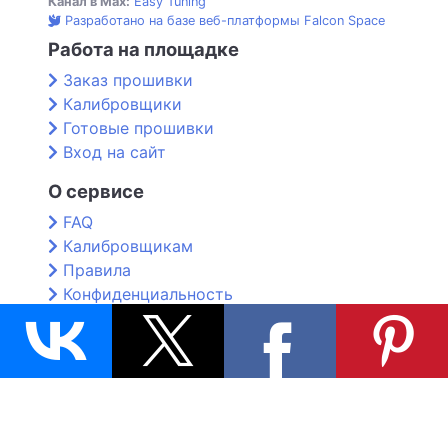
Канал в Max:
Easy Tuning
Разработано на базе веб-платформы Falcon Space
Работа на площадке
Заказ прошивки
Калибровщики
Готовые прошивки
Вход на сайт
О сервисе
FAQ
Калибровщикам
Правила
Конфиденциальность
Контакты