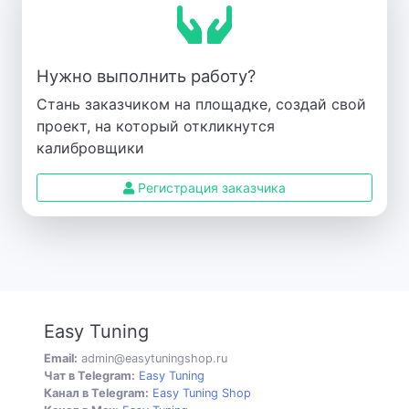
Нужно выполнить работу?
Стань заказчиком на площадке, создай свой
проект, на который откликнутся
калибровщики
Регистрация заказчика
Easy Tuning
Email:
admin@easytuningshop.ru
Чат в Telegram:
Easy Tuning
Канал в Telegram:
Easy Tuning Shop