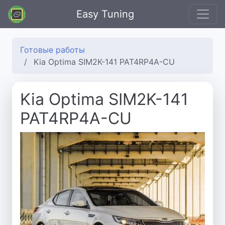
Easy Tuning
Готовые работы
Kia Optima SIM2K-141 PAT4RP4A-CU
Kia Optima SIM2K-141
PAT4RP4A-CU